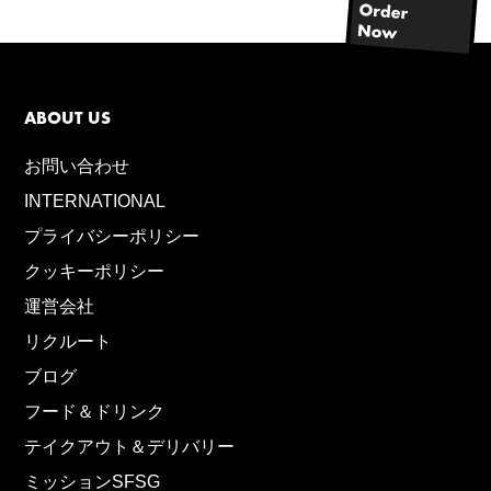
ABOUT US
お問い合わせ
INTERNATIONAL
プライバシーポリシー
クッキーポリシー
運営会社
リクルート
ブログ
フード＆ドリンク
テイクアウト＆デリバリー
ミッションSFSG