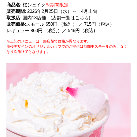
商品名
: 桜シェイク
※期間限定
販売期間
: 2026年2月25日（水）～ 4月上旬
取扱店
: 国内18店舗 (
店舗一覧はこちら
)
販売価格
:スモール 650円 （税別） ／ 715円（税込）
レギュラー 860円 （税別）／ 946円（税込)
※上記のメニューは一部店舗で価格が異なります。
※桜デザインのオリジナルカップでのご提供は期間中スモールのみ、なく
なり次第終了となります。