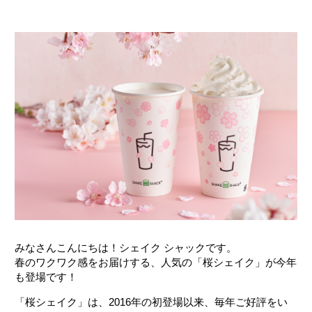
みなさんこんにちは！シェイク シャックです。
春のワクワク感をお届けする、人気の「桜シェイク」が今年
も登場です！
「桜シェイク」は、2016年の初登場以来、毎年ご好評をい