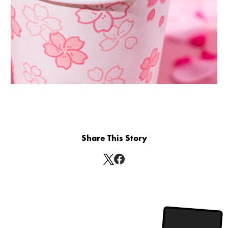
Share This Story