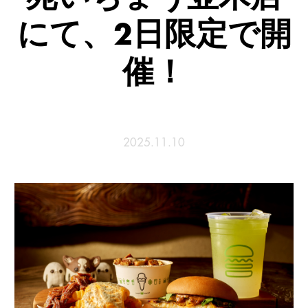
にて、2日限定で開
催！
2025.11.10