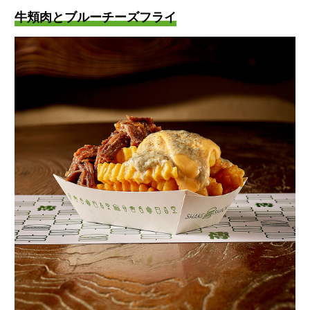
牛頬肉とブルーチーズフライ