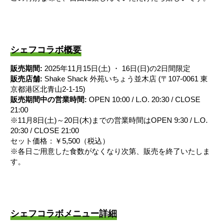
シェフコラボ概要
販売期間:
2025年11月15日(土) ・ 16日(日)の2日間限定
販売店舗:
Shake Shack 外苑いちょう並木店 (〒107-0061 東
京都港区北青山2-1-15)
販売期間中の営業時間:
OPEN 10:00 / L.O. 20:30 / CLOSE
21:00
※11月8日(土)～20日(木)までの営業時間はOPEN 9:30 / L.O.
20:30 / CLOSE 21:00
セット価格：￥5,500（税込）
※各日ご用意した食数がなくなり次第、販売を終了いたしま
す。
シェフコラボメニュー詳細