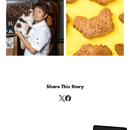
Share This Story