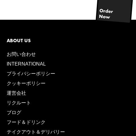
ABOUT US
お問い合わせ
INTERNATIONAL
プライバシーポリシー
クッキーポリシー
運営会社
リクルート
ブログ
フード＆ドリンク
テイクアウト＆デリバリー