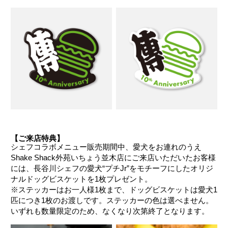
【ご来店特典】
シェフコラボメニュー販売期間中、愛犬をお連れのうえ
Shake Shack外苑いちょう並木店にご来店いただいたお客様
には、長谷川シェフの愛犬“プチJr”をモチーフにしたオリジ
ナルドッグビスケットを1枚プレゼント。
※ステッカーはお一人様1枚まで、ドッグビスケットは愛犬1
匹につき1枚のお渡しです。ステッカーの色は選べません。
いずれも数量限定のため、なくなり次第終了となります。