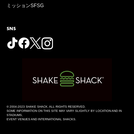
ミッションSFSG
SNS
© 2004-2023 SHAKE SHACK. ALL RIGHTS RESERVED.
SOME INFORMATION ON THIS SITE MAY VARY SLIGHTLY BY LOCATION AND IN
STADIUMS,
EVENT VENUES AND INTERNATIONAL SHACKS.